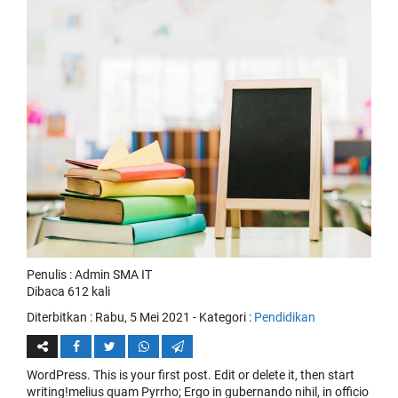
Penulis : Admin SMA IT
Dibaca 612 kali
Diterbitkan :
Rabu, 5 Mei 2021
- Kategori :
Pendidikan
WordPress. This is your first post. Edit or delete it, then start
writing!melius quam Pyrrho; Ergo in gubernando nihil, in officio