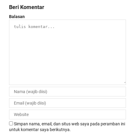
Beri Komentar
Balasan
Simpan nama, email, dan situs web saya pada peramban ini
untuk komentar saya berikutnya.