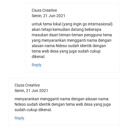
Ciuss Creative
Senin, 21 Jun 2021
untuk tema lokal (yang ingin go internasional)
akan tetapi kemudian datang beberapa
masukan daari teman-teman pengguna tema
yang menyarankan mengganti nama dengan
alasan nama Ndeso sudah identik dengan
tema web desa yang juga sudah cukup
dikenal.
Reply
Ciuss Creative
Senin, 21 Jun 2021
menyarankan mengganti nama dengan alasan nama
Ndeso sudah identik dengan tema web desa yang juga
sudah cukup dikenal.
Reply