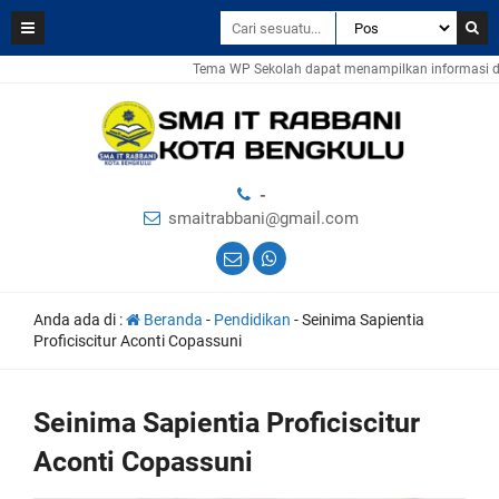
Tema WP Sekolah dapat menampilkan informasi dala
-
smaitrabbani@gmail.com
Anda ada di :
Beranda
-
Pendidikan
-
Seinima Sapientia
Proficiscitur Aconti Copassuni
Seinima Sapientia Proficiscitur
Aconti Copassuni