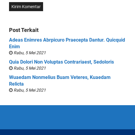
Post Terkait
Adeas Enimres Abrpicuro Praecepta Dantur. Quicquid
Enim
Rabu, 5 Mei 2021
Quia Dolori Non Voluptas Contrariaest, Sedoloris
Rabu, 5 Mei 2021
Wuaedam Nonmelius Buam Veteres, Kuaedam
Relicta
Rabu, 5 Mei 2021