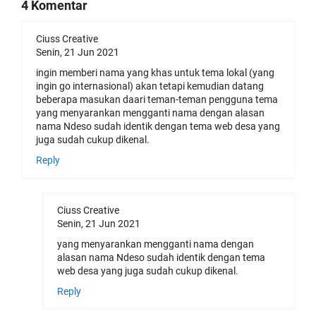
4 Komentar
Ciuss Creative
Senin, 21 Jun 2021
ingin memberi nama yang khas untuk tema lokal (yang
ingin go internasional) akan tetapi kemudian datang
beberapa masukan daari teman-teman pengguna tema
yang menyarankan mengganti nama dengan alasan
nama Ndeso sudah identik dengan tema web desa yang
juga sudah cukup dikenal.
Reply
Ciuss Creative
Senin, 21 Jun 2021
yang menyarankan mengganti nama dengan
alasan nama Ndeso sudah identik dengan tema
web desa yang juga sudah cukup dikenal.
Reply